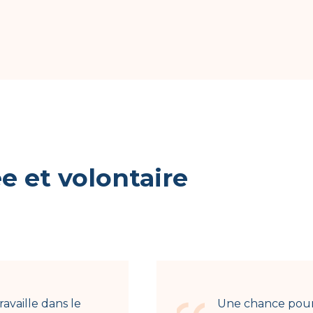
 et volontaire
ravaille dans le
Une chance pour 