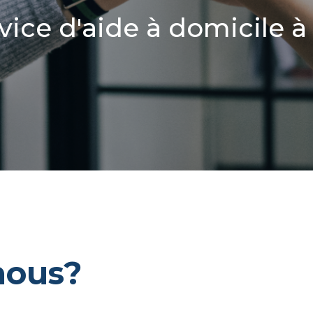
vice d'aide à domicile 
nous?