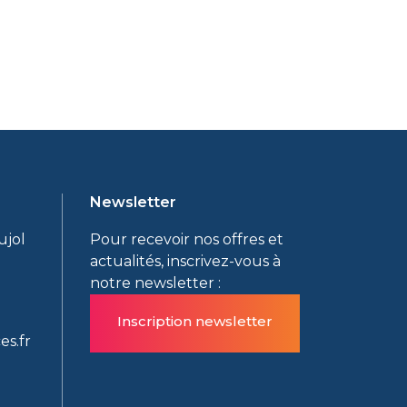
Newsletter
ujol
Pour recevoir nos offres et
actualités, inscrivez-vous à
notre newsletter :
Inscription newsletter
es.fr