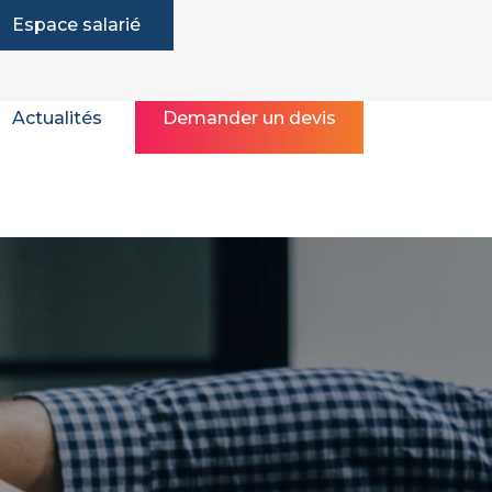
Espace salarié
Actualités
Demander un devis