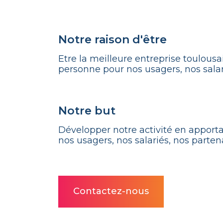
Notre raison d'être
Etre la meilleure entreprise toulousa
personne pour nos usagers, nos salar
Notre but
Développer notre activité en apportan
nos usagers, nos salariés, nos partena
Contactez-nous