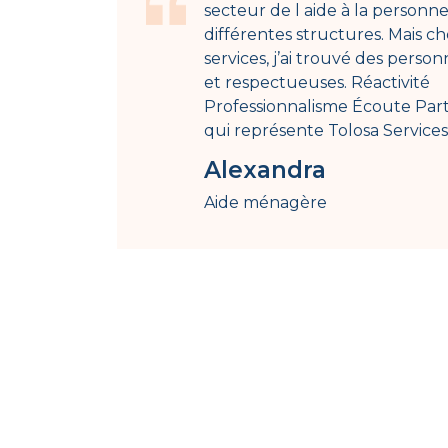
secteur de l aide à la personne
différentes structures. Mais c
services, j’ai trouvé des perso
et respectueuses. Réactivité
Professionnalisme Écoute Part
qui représente Tolosa Service
Alexandra
Aide ménagère