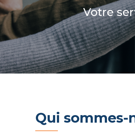
Votre ser
Qui sommes-