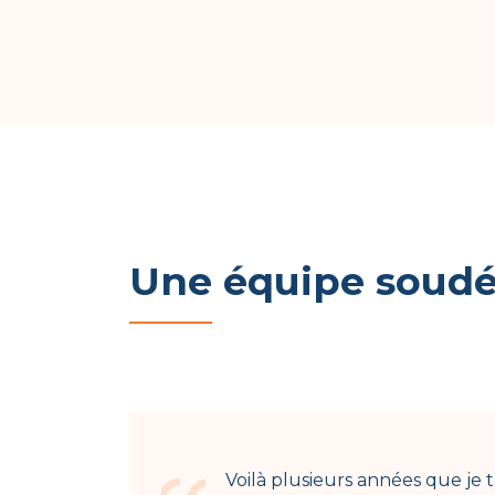
Une équipe soudée
Voilà plusieurs années que je t