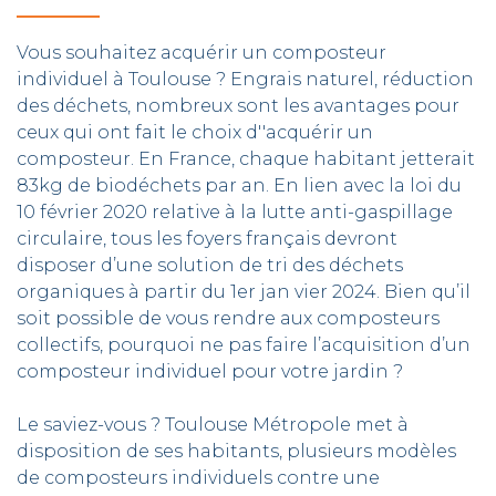
Vous souhaitez acquérir un composteur
individuel à Toulouse ? Engrais naturel, réduction
des déchets, nombreux sont les avantages pour
ceux qui ont fait le choix d''acquérir un
composteur. En France, chaque habitant jetterait
83kg de biodéchets par an. En lien avec la loi du
10 février 2020 relative à la lutte anti-gaspillage
circulaire, tous les foyers français devront
disposer d’une solution de tri des déchets
organiques à partir du 1er jan vier 2024. Bien qu’il
soit possible de vous rendre aux composteurs
collectifs, pourquoi ne pas faire l’acquisition d’un
composteur individuel pour votre jardin ?
Le saviez-vous ? Toulouse Métropole met à
disposition de ses habitants, plusieurs modèles
de composteurs individuels contre une