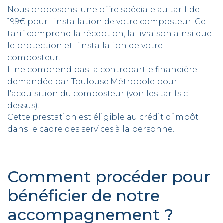
Nous proposons une offre spéciale au tarif de
199€ pour l'installation de votre composteur. Ce
tarif comprend la réception, la livraison ainsi que
le protection et l’installation de votre
composteur.
Il ne comprend pas la contrepartie financière
demandée par Toulouse Métropole pour
l'acquisition du composteur (voir les tarifs ci-
dessus).
Cette prestation est éligible au crédit d’impôt
dans le cadre des services à la personne.
Comment procéder pour
bénéficier de notre
accompagnement ?