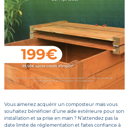
Vous aimeriez acquérir un composteur mais vous
souhaitez bénéficier d’une aide extérieure pour son
installation et sa prise en main ? N’attendez pas la
date limite de réglementation et faites confiance à