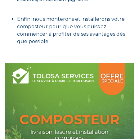
Enfin, nous monterons et installerons votre
composteur pour que vous puissiez
commencer à profiter de ses avantages dès
que possible.