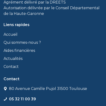
Agrément délivré par la DREETS
Autorisation délivrée par le Conseil Départemental
de la Haute-Garonne
Liens rapides
Accueil
Qui sommes-nous ?
Aides financières
Actualités
Contact
Contact
80 Avenue Camille Pujol 31500 Toulouse
05 32 11 00 39