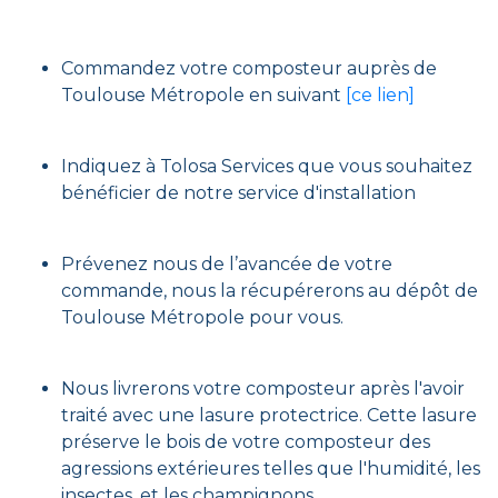
Commandez votre composteur auprès de
Toulouse Métropole en suivant
[ce lien]
Indiquez à Tolosa Services que vous souhaitez
bénéficier de notre service d'installation
Prévenez nous de l’avancée de votre
commande, nous la récupérerons au dépôt de
Toulouse Métropole pour vous.
Nous livrerons votre composteur après l'avoir
traité avec une lasure protectrice. Cette lasure
préserve le bois de votre composteur des
agressions extérieures telles que l'humidité, les
insectes, et les champignons.