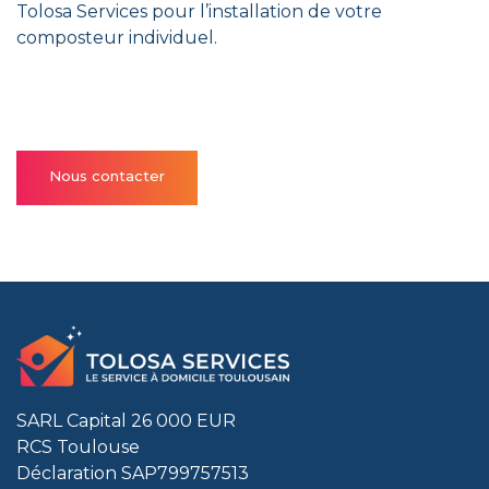
Tolosa Services pour l’installation de votre
composteur individuel.
Nous contacter
SARL Capital 26 000 EUR
RCS Toulouse
Déclaration SAP799757513