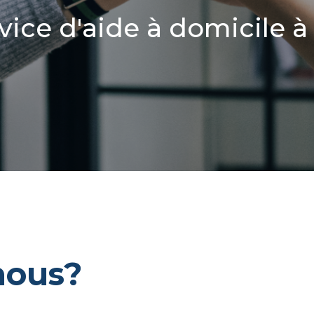
vice d'aide à domicile 
nous?