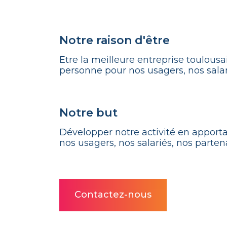
Notre raison d'être
Etre la meilleure entreprise toulousa
personne pour nos usagers, nos salar
Notre but
Développer notre activité en apportan
nos usagers, nos salariés, nos partena
Contactez-nous