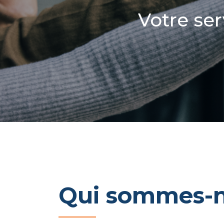
Votre ser
Qui sommes-