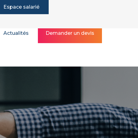
Espace salarié
Actualités
Demander un devis