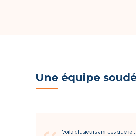
Une équipe soudée
Voilà plusieurs années que je t