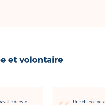
 et volontaire
ravaille dans le
Une chance pour 