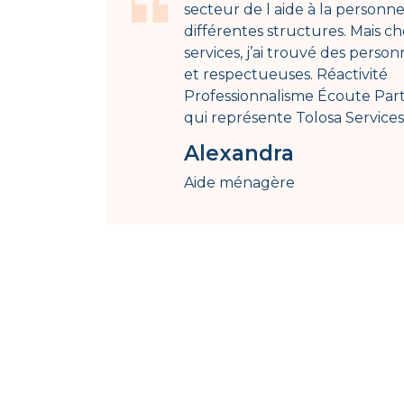
secteur de l aide à la personne
différentes structures. Mais c
services, j’ai trouvé des perso
et respectueuses. Réactivité
Professionnalisme Écoute Part
qui représente Tolosa Service
Alexandra
Aide ménagère