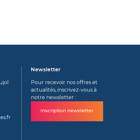
Newsletter
ujol
Pour recevoir nos offres et
actualités, inscrivez-vous à
notre newsletter :
Inscription newsletter
es.fr