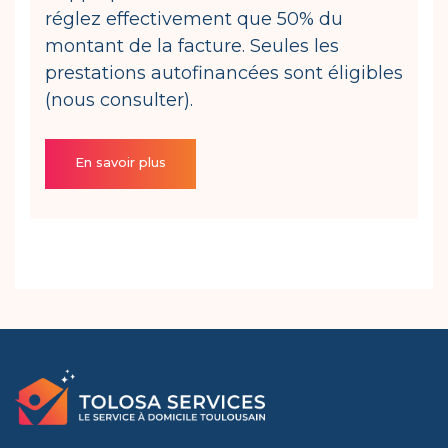
réglez effectivement que 50% du
montant de la facture. Seules les
prestations autofinancées sont éligibles
(nous consulter).
En savoir plus