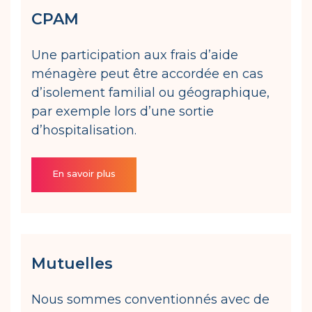
CPAM
Une participation aux frais d’aide
ménagère peut être accordée en cas
d’isolement familial ou géographique,
par exemple lors d’une sortie
d’hospitalisation.
En savoir plus
Mutuelles
Nous sommes conventionnés avec de