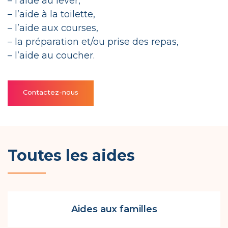
– l’aide au lever,
– l’aide à la toilette,
– l’aide aux courses,
– la préparation et/ou prise des repas,
– l’aide au coucher.
Contactez-nous
Toutes les aides
Aides aux familles