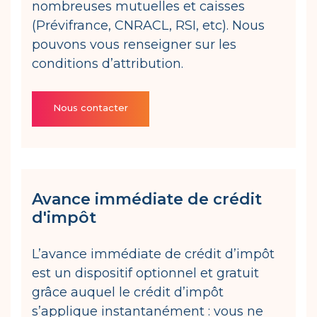
nombreuses mutuelles et caisses
(Prévifrance, CNRACL, RSI, etc). Nous
pouvons vous renseigner sur les
conditions d’attribution.
Nous contacter
Avance immédiate de crédit
d'impôt
L’avance immédiate de crédit d’impôt
est un dispositif optionnel et gratuit
grâce auquel le crédit d’impôt
s’applique instantanément : vous ne