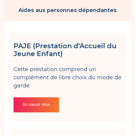
Aides aux personnes dépendantes
PAJE (Prestation d'Accueil du
Jeune Enfant)
Cette prestation comprend un
complément de libre choix du mode de
garde.
En savoir plus