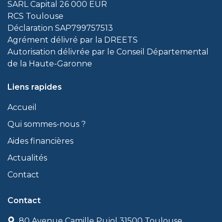
SARL Capital 26 000 EUR
RCS Toulouse
Déclaration SAP799757513
Agrément délivré par la DREETS
Autorisation délivrée par le Conseil Départemental
de la Haute-Garonne
Liens rapides
Accueil
Qui sommes-nous ?
Aides financières
Actualités
Contact
Contact
80 Avenue Camille Pujol 31500 Toulouse