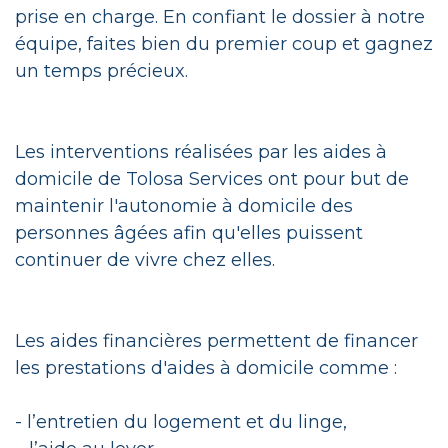
prise en charge. En confiant le dossier à notre
équipe, faites bien du premier coup et gagnez
un temps précieux.
Les interventions réalisées par les aides à
domicile de Tolosa Services ont pour but de
maintenir l'autonomie à domicile des
personnes âgées afin qu'elles puissent
continuer de vivre chez elles.
Les aides financières permettent de financer
les prestations d'aides à domicile comme :
- l’entretien du logement et du linge,