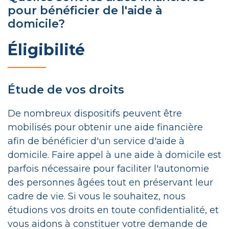
pour bénéficier de l'aide à
domicile?
Éligibilité
Étude de vos droits
De nombreux dispositifs peuvent être
mobilisés pour obtenir une aide financière
afin de bénéficier d'un service d'aide à
domicile. Faire appel à une aide à domicile est
parfois nécessaire pour faciliter l'autonomie
des personnes âgées tout en préservant leur
cadre de vie. Si vous le souhaitez, nous
étudions vos droits en toute confidentialité, et
vous aidons à constituer votre demande de