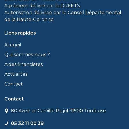
Agrément délivré par la DREETS
Autorisation délivrée par le Conseil Départemental
de la Haute-Garonne
Liens rapides
Accueil
Qui sommes-nous ?
Aides financières
Actualités
Contact
Contact
80 Avenue Camille Pujol 31500 Toulouse
05 32 11 00 39