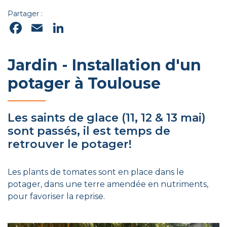
Partager :
Facebook
Email
LinkedIn
Jardin - Installation d'un
potager à Toulouse
Les saints de glace (11, 12 & 13 mai)
sont passés, il est temps de
retrouver le potager!
Les plants de tomates sont en place dans le
potager, dans une terre amendée en nutriments,
pour favoriser la reprise.