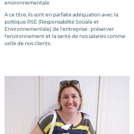
environnementale
A ce titre, ils sont en parfaite adéquation avec la
politique RSE (Responsabilité Sociale et
Environnementale) de l'entreprise : préserver
l'environnement et la santé de nos salariés comme
celle de nos clients.