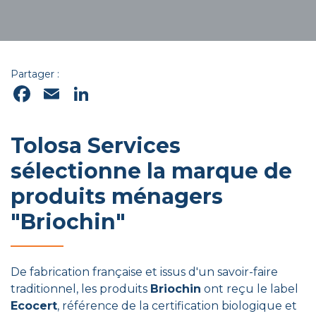
Partager :
Facebook
Email
LinkedIn
Tolosa Services
sélectionne la marque de
produits ménagers
"Briochin"
De fabrication française et issus d'un savoir-faire
traditionnel, les produits
Briochin
ont reçu le label
Ecocert
, référence de la certification biologique et