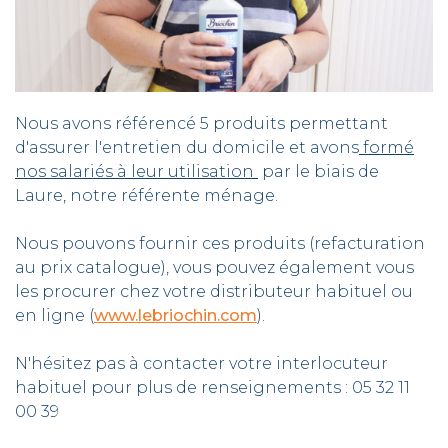
Nous avons référencé 5 produits permettant
d'assurer l'entretien du domicile et avons
formé
nos salariés à leur utilisation
par le biais de
Laure, notre référente ménage.
Nous pouvons fournir ces produits (refacturation
au prix catalogue), vous pouvez également vous
les procurer chez votre distributeur habituel ou
en ligne (
www.lebriochin.com
).
N'hésitez pas à contacter votre interlocuteur
habituel pour plus de renseignements : 05 32 11
00 39