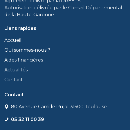
Agrément délivré par la DREETS
Autorisation délivrée par le Conseil Départemental
de la Haute-Garonne
Liens rapides
Accueil
Qui sommes-nous ?
Aides financières
Actualités
Contact
Contact
80 Avenue Camille Pujol 31500 Toulouse
05 32 11 00 39