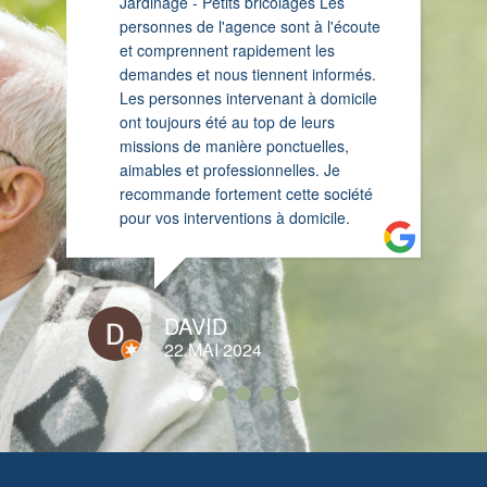
Jardinage - Petits bricolages Les
personnes de l'agence sont à l'écoute
et comprennent rapidement les
demandes et nous tiennent informés.
Les personnes intervenant à domicile
ont toujours été au top de leurs
missions de manière ponctuelles,
aimables et professionnelles. Je
recommande fortement cette société
pour vos interventions à domicile.
DAVID
22 MAI 2024