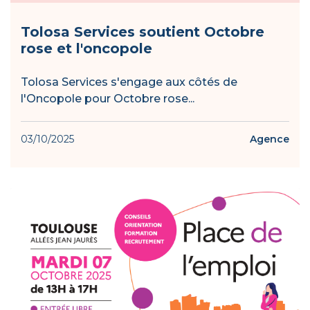
Tolosa Services soutient Octobre
rose et l'oncopole
Tolosa Services s'engage aux côtés de
l'Oncopole pour Octobre rose...
03/10/2025
Agence