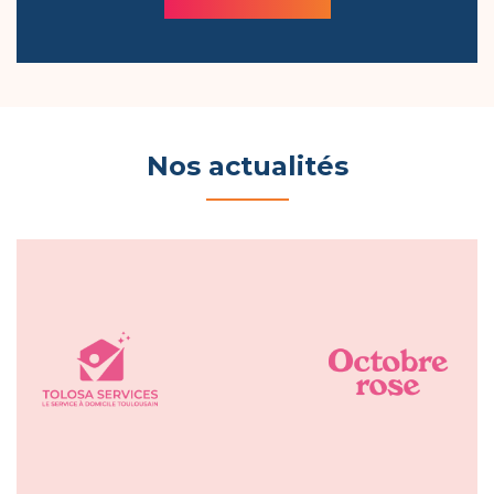
Nos actualités