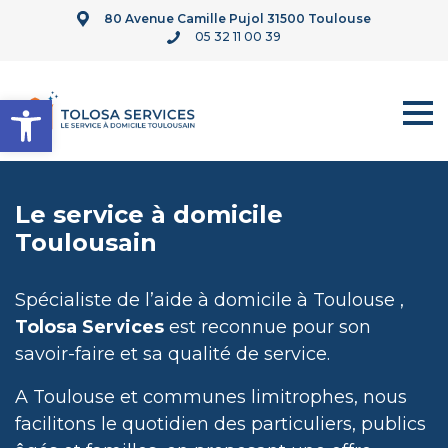
80 Avenue Camille Pujol 31500 Toulouse
05 32 11 00 39
Ouvrir la barre d’outils
Le service à domicile
Toulousain
Spécialiste de l’aide à domicile à Toulouse ,
Tolosa Services
est reconnue pour son
savoir-faire et sa qualité de service.
A Toulouse et communes limitrophes, nous
facilitons le quotidien des particuliers, publics