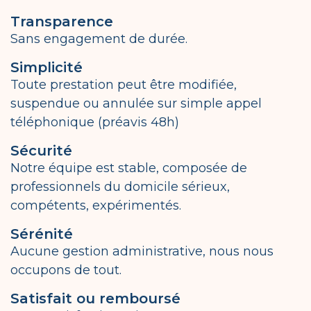
Transparence
Sans engagement de durée.
Simplicité
Toute prestation peut être modifiée,
suspendue ou annulée sur simple appel
téléphonique (préavis 48h)
Sécurité
Notre équipe est stable, composée de
professionnels du domicile sérieux,
compétents, expérimentés.
Sérénité
Aucune gestion administrative, nous nous
occupons de tout.
Satisfait ou remboursé