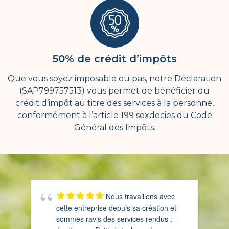
50% de crédit d’impôts
Que vous soyez imposable ou pas, notre Déclaration
(SAP799757513) vous permet de bénéficier du
crédit d’impôt au titre des services à la personne,
conformément à l’article 199 sexdecies du Code
Général des Impôts.
Nous travaillons avec
cette entreprise depuis sa création et
sommes ravis des services rendus : -