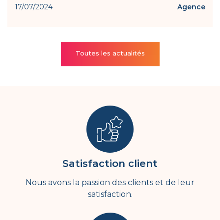
17/07/2024
Agence
Toutes les actualités
Satisfaction client
Nous avons la passion des clients et de leur
satisfaction.