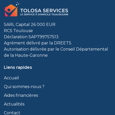
SARL Capital 26 000 EUR
RCS Toulouse
Déclaration SAP799757513
Agrément délivré par la DREETS
Autorisation délivrée par le Conseil Départemental
de la Haute-Garonne
Liens rapides
Accueil
Qui sommes-nous ?
Aides financières
Actualités
Contact