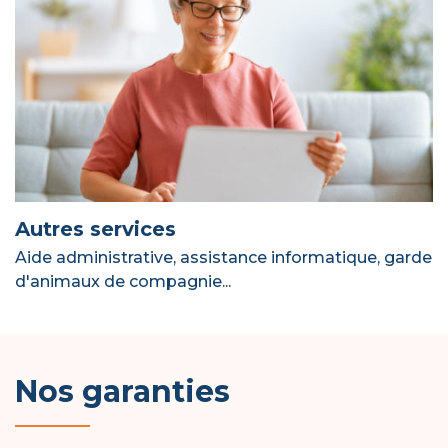
Autres services
Aide administrative, assistance informatique, garde
d'animaux de compagnie...
Nos garanties