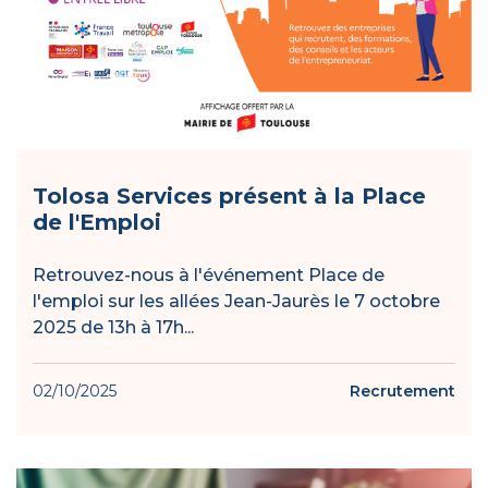
Tolosa Services présent à la Place
de l'Emploi
Retrouvez-nous à l'événement Place de
l'emploi sur les allées Jean-Jaurès le 7 octobre
2025 de 13h à 17h...
02/10/2025
Recrutement