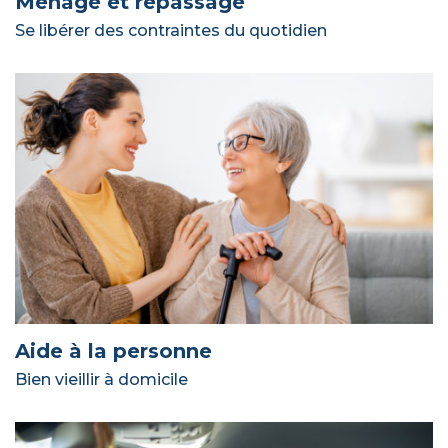
Ménage et repassage
Se libérer des contraintes du quotidien
Aide à la personne
Bien vieillir à domicile