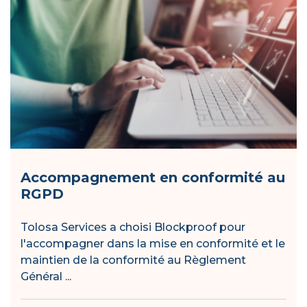
Accompagnement en conformité au
RGPD
Tolosa Services a choisi Blockproof pour
l'accompagner dans la mise en conformité et le
maintien de la conformité au Règlement
Général ...