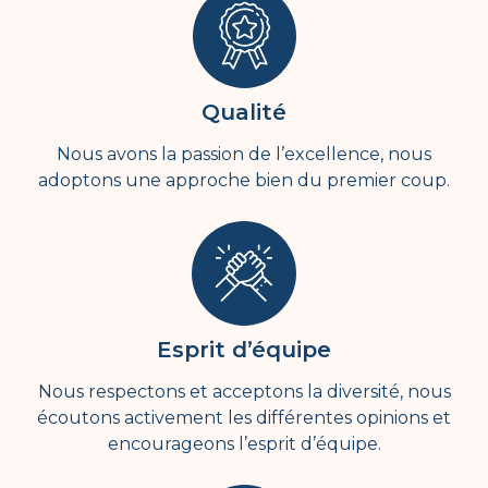
Qualité
Nous avons la passion de l’excellence, nous
adoptons une approche bien du premier coup.
Esprit d’équipe
Nous respectons et acceptons la diversité, nous
écoutons activement les différentes opinions et
encourageons l’esprit d’équipe.