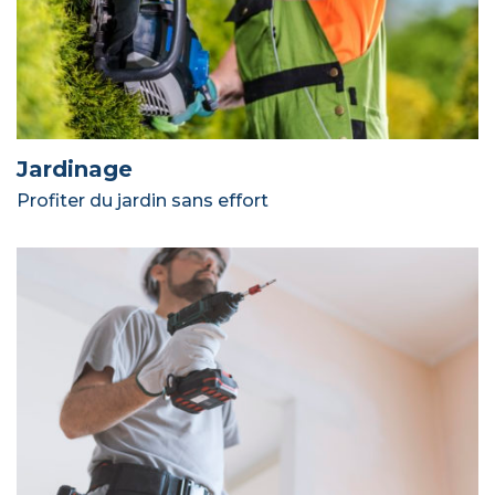
Jardinage
Profiter du jardin sans effort