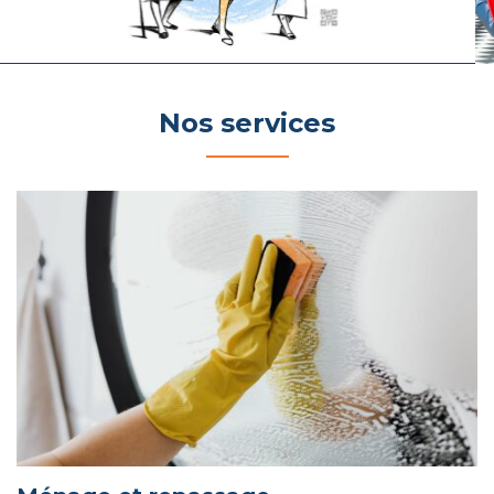
Nos services