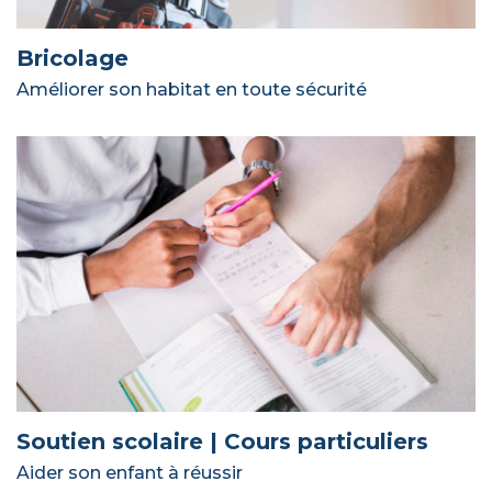
Bricolage
Améliorer son habitat en toute sécurité
Soutien scolaire | Cours particuliers
Aider son enfant à réussir