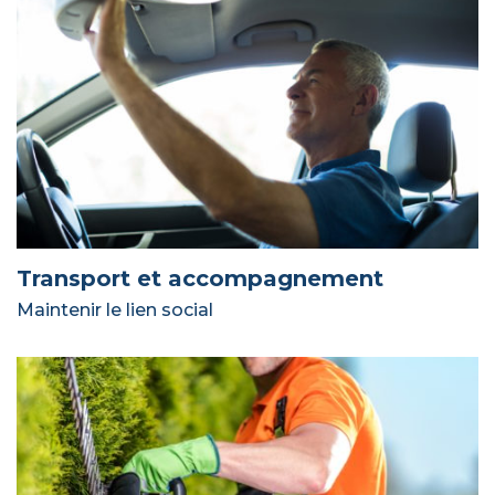
Transport et accompagnement
Maintenir le lien social