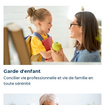
Garde d'enfant
Concilier vie professionnelle et vie de famille en
toute sérénité