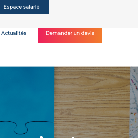
Espace salarié
Actualités
Demander un devis