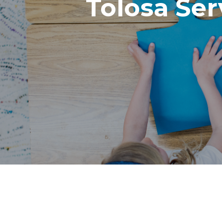
Tolosa Ser