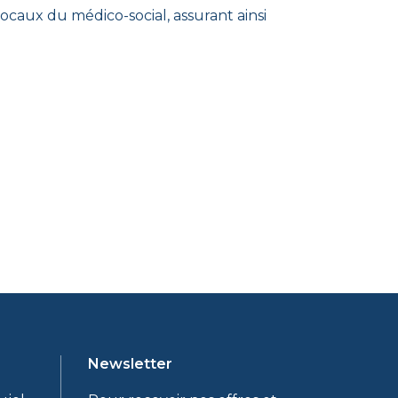
ocaux du médico-social, assurant ainsi
Newsletter