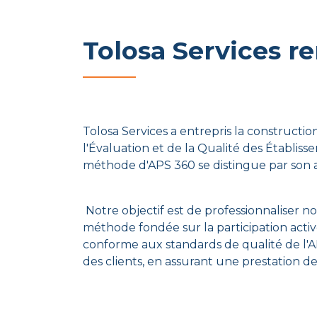
Tolosa Services re
Tolosa Services a entrepris la construct
l'Évaluation et de la Qualité des Établi
méthode d'APS 360 se distingue par son ap
Notre objectif est de professionnaliser no
méthode fondée sur la participation active
conforme aux standards de qualité de l'AN
des clients, en assurant une prestation de