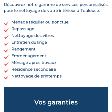
Découvrez notre gamme de services personnalisés
pour le nettoyage de votre intérieur à Toulouse:
Ménage régulier ou ponctuel
Repassage
Nettoyage des vitres
Entretien du linge
Rangement
Emménagement
Ménage après travaux
Résidence secondaire
Nettoyage de printemps
Vos garanties