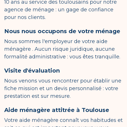
10 ans au service des toulousains pour notre
agence de ménage : un gage de confiance
pour nos clients.
Nous nous occupons de votre ménage
Nous sommes l'employeur de votre aide
ménagère . Aucun risque juridique, aucune
formalité administrative : vous êtes tranquille.
Visite d'évaluation
Nous venons vous rencontrer pour établir une
fiche mission et un devis personnalisé : votre
prestation est sur mesure.
Aide ménagère attitrée à Toulouse
Votre aide ménagère connaît vos habitudes et