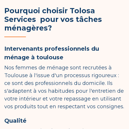
Pourquoi choisir Tolosa
Services pour vos tâches
ménagères?
Intervenants professionnels du
ménage à toulouse
Nos femmes de ménage sont recrutées à
Toulouse à l'issue d'un processus rigoureux :
ce sont des professionnels du domicile. Ils
s'adaptent à vos habitudes pour l'entretien de
votre intérieur et votre repassage en utilisant
vos produits tout en respectant vos consignes.
Qualité