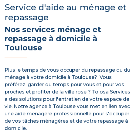
Service d'aide au ménage et
repassage
Nos services ménage et
repassage à domicile à
Toulouse
Plus le temps de vous occuper du repassage ou du
ménage à votre domicile à Toulouse? Vous
préférez garder du temps pour vous et pour vos
proches et profiter de la ville rose ? Tolosa Services
a des solutions pour l'entretien de votre espace de
vie. Notre agence à Toulouse vous met en lien avec
une aide ménagère professionnelle pour s'occuper
de vos tâches ménagères et de votre repassage à
domicile.