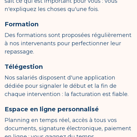
sait ce qui est important pour vous : vous
n'expliquez les choses qu'une fois.
Formation
Des formations sont proposées régulièrement
à nos intervenants pour perfectionner leur
repassage.
Télégestion
Nos salariés disposent d'une application
dédiée pour signaler le début et la fin de
chaque intervention : la facturation est fiable.
Espace en ligne personnalisé
Planning en temps réel, accès à tous vos
documents, signature électronique, paiement
en ligne : vous gagnez du temps.