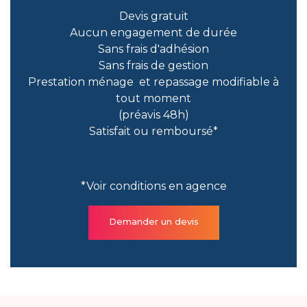
Devis gratuit
Aucun engagement de durée
Sans frais d'adhésion
Sans frais de gestion
Prestation ménage et repassage modifiable à
tout moment
(préavis 48h)
Satisfait ou remboursé*
*Voir conditions en agence
Demander un devis