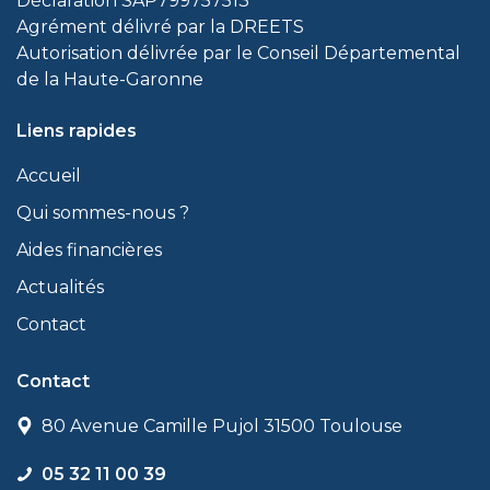
Déclaration SAP799757513
Agrément délivré par la DREETS
Autorisation délivrée par le Conseil Départemental
de la Haute-Garonne
Liens rapides
Accueil
Qui sommes-nous ?
Aides financières
Actualités
Contact
Contact
80 Avenue Camille Pujol 31500 Toulouse
05 32 11 00 39