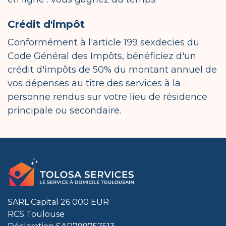
Crédit d'impôt
Conformément à l'article 199 sexdecies du
Code Général des Impôts, bénéficiez d'un
crédit d'impôts de 50% du montant annuel de
vos dépenses au titre des services à la
personne rendus sur votre lieu de résidence
principale ou secondaire.
SARL Capital 26 000 EUR
RCS Toulouse